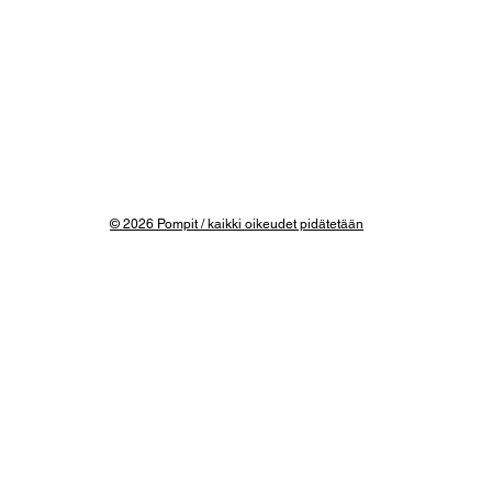
© 2026 Pompit / kaikki oikeudet pidätetään